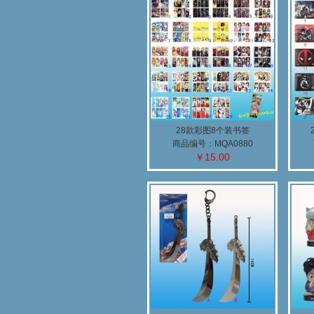
28款彩图8个装书签
商品编号：MQA0880
￥15.00