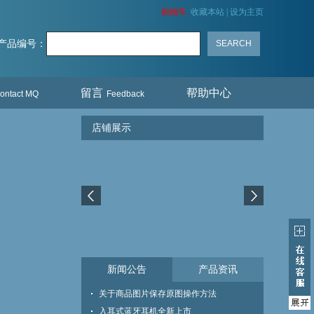
购物车
收藏本站
|
设为主页
产品编号：
留言
帮助中心
ontact MQ
Feedback
店铺展示
新闻公告
产品资讯
关于商品图片保存原图操作方法
入耳式蓝牙耳机全新上市