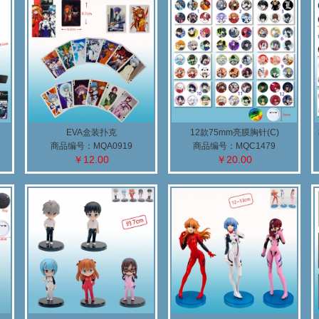
EVA盒装扑克
12款75mm亮膜胸针(C)
商品编号：MQA0919
商品编号：MQC1479
￥12.00
￥20.00