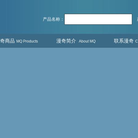
产品名称：
奇商品
漫奇简介
联系漫奇
MQ Products
About MQ
C