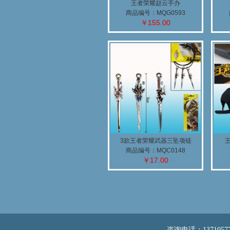
王者荣耀赵云手办
商品编号：MQG0593
￥155.00
3款王者荣耀武器三坠项链
商品编号：MQC0148
￥17.00
咨询电话：13710577