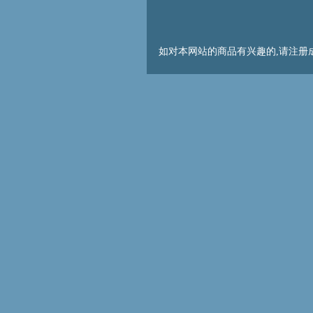
如对本网站的商品有兴趣的,请注册成为会