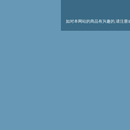
如对本网站的商品有兴趣的,请注册成为会